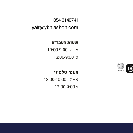
054-3140741
yair@ybhlashon.com
שעות העבודה
א–ה: 19:00-9:00
ו: 13:00-9:00
מענה טלפוני
א–ה: 18:00-10:00
ו: 12:00-9:00