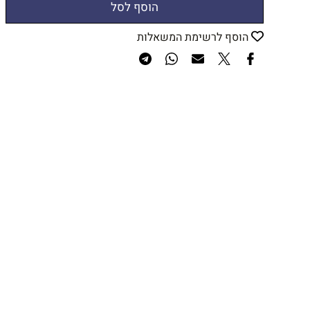
הוסף לסל
הוסף לרשימת המשאלות