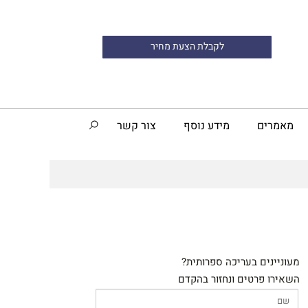
לקבלת הצעת מחיר
מאמרים
מידע נוסף
צור קשר
מעוניינים בעריכה ספרותית?
השאירו פרטים ונחזור בהקדם