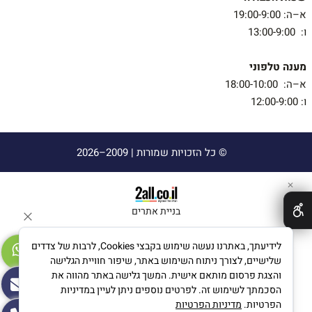
א–ה: 19:00-9:00
ו: 13:00-9:00
מענה טלפוני
א–ה: 18:00-10:00
ו: 12:00-9:00
© כל הזכויות שמורות |
2009–2026
✕
בניית אתרים
לידיעתך, באתרנו נעשה שימוש בקבצי Cookies, לרבות של צדדים
שלישיים, לצורך ניתוח השימוש באתר, שיפור חוויית הגלישה
והצגת פרסום מותאם אישית. המשך גלישה באתר מהווה את
הסכמתך לשימוש זה. לפרטים נוספים ניתן לעיין במדיניות
הפרטיות.
מדיניות הפרטיות