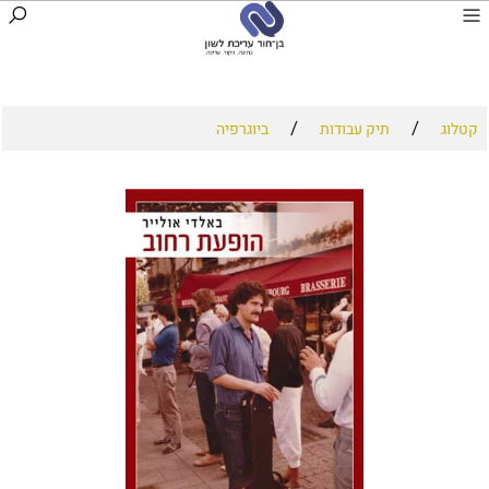
/
/
קטלוג
תיק עבודות
ביוגרפיה