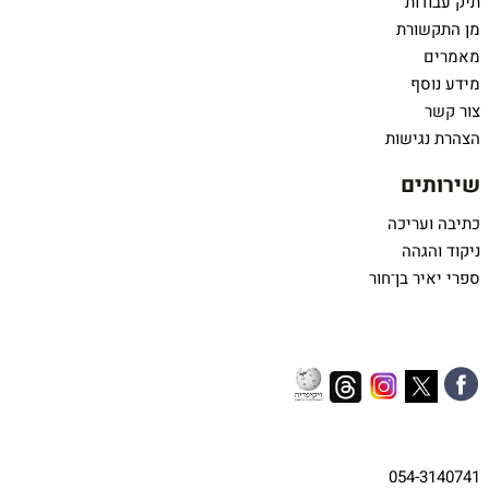
תיק עבודות
מן התקשורת
מאמרים
מידע נוסף
צור קשר
הצהרת נגישות
שירותים
כתיבה ועריכה
ניקוד והגהה
ספרי יאיר בן־חור
054-3140741