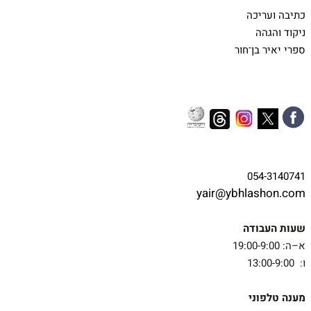
כתיבה ועריכה
ניקוד והגהה
ספרי יאיר בן־חור
054-3140741
yair@ybhlashon.com
שעות העבודה
א–ה: 19:00-9:00
ו: 13:00-9:00
מענה טלפוני