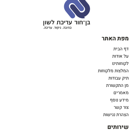
מפת האתר
דף הבית
על אודות
לקוחותינו
המלצות מלקוחות
תיק עבודות
מן התקשורת
מאמרים
מידע נוסף
צור קשר
הצהרת נגישות
שירותים