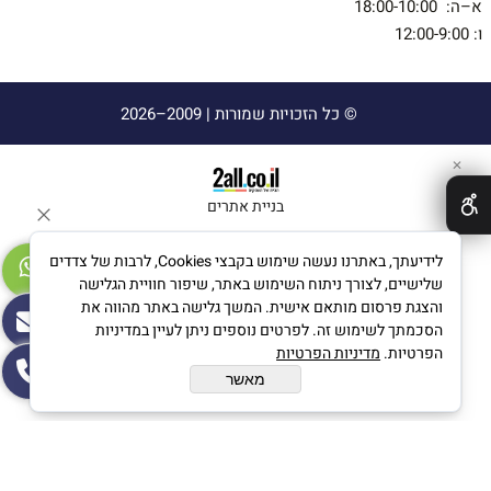
א–ה: 18:00-10:00
ו: 12:00-9:00
© כל הזכויות שמורות |
2009–2026
✕
בניית אתרים
לידיעתך, באתרנו נעשה שימוש בקבצי Cookies, לרבות של צדדים
שלישיים, לצורך ניתוח השימוש באתר, שיפור חוויית הגלישה
והצגת פרסום מותאם אישית. המשך גלישה באתר מהווה את
הסכמתך לשימוש זה. לפרטים נוספים ניתן לעיין במדיניות
הפרטיות.
מדיניות הפרטיות
מאשר