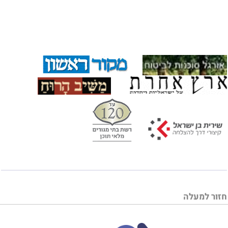
חזור למעלה