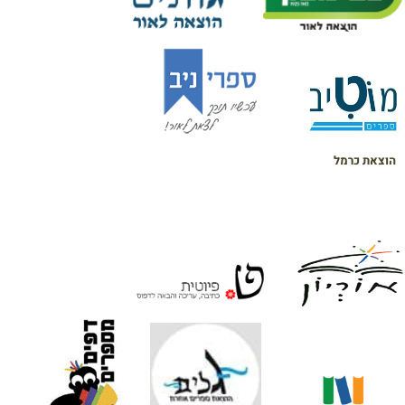
הוצאת כרמל