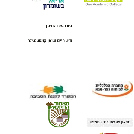
בית הספר לחינוך
ע"ש חיים וג'ואן קונסטנטינר