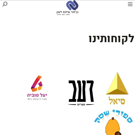
לקוחותינו