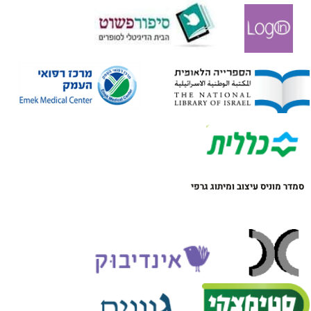
סמדר מוניס עיצוב ומיתוג גרפי