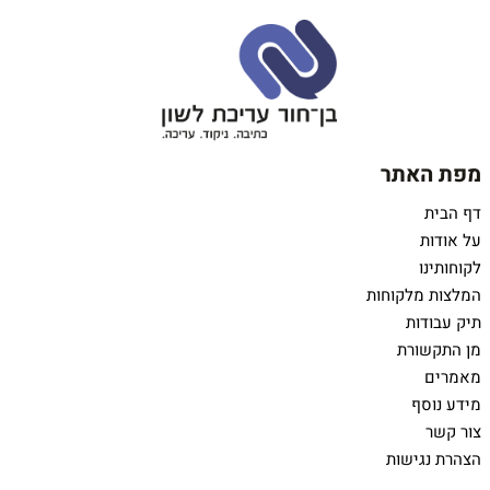
מפת האתר
דף הבית
על אודות
לקוחותינו
המלצות מלקוחות
תיק עבודות
מן התקשורת
מאמרים
מידע נוסף
צור קשר
הצהרת נגישות