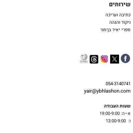
שירותים
כתיבה ועריכה
ניקוד והגהה
ספרי יאיר בן־חור
054-3140741
yair@ybhlashon.com
שעות העבודה
א–ה: 19:00-9:00
ו: 13:00-9:00