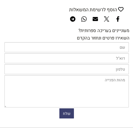
הוסף לרשימת המשאלות
מעוניינים בעריכה ספרותית?
השאירו פרטים ונחזור בהקדם