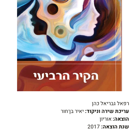
רפאל גבריאל כהן
עריכת שירה וניקוד:
יאיר בן־חור
הוצאה:
אוריון
שנת הוצאה:
2017