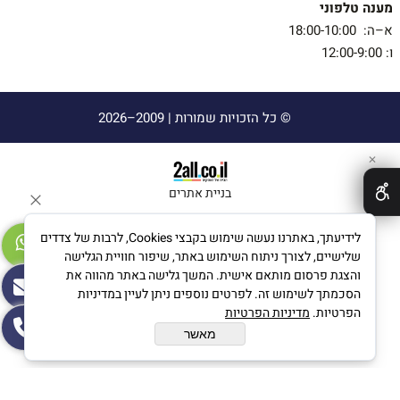
מענה טלפוני
א–ה: 18:00-10:00
ו: 12:00-9:00
© כל הזכויות שמורות |
2009–2026
✕
בניית אתרים
לידיעתך, באתרנו נעשה שימוש בקבצי Cookies, לרבות של צדדים
שלישיים, לצורך ניתוח השימוש באתר, שיפור חוויית הגלישה
והצגת פרסום מותאם אישית. המשך גלישה באתר מהווה את
הסכמתך לשימוש זה. לפרטים נוספים ניתן לעיין במדיניות
הפרטיות.
מדיניות הפרטיות
מאשר