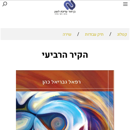
/
/
קטלוג
תיק עבודות
שירה
הקיר הרביעי