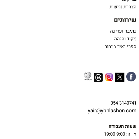
הצהרת נגישות
שירותים
כתיבה ועריכה
ניקוד והגהה
ספרי יאיר בן־חור
054-3140741
yair@ybhlashon.com
שעות העבודה
א–ה: 19:00-9:00