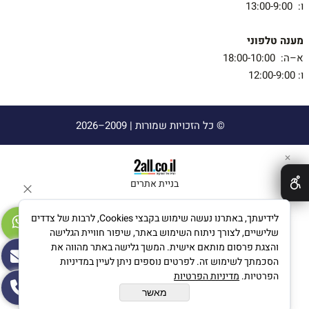
ו: 13:00-9:00
מענה טלפוני
א–ה: 18:00-10:00
ו: 12:00-9:00
© כל הזכויות שמורות |
2009–2026
✕
בניית אתרים
לידיעתך, באתרנו נעשה שימוש בקבצי Cookies, לרבות של צדדים
שלישיים, לצורך ניתוח השימוש באתר, שיפור חוויית הגלישה
והצגת פרסום מותאם אישית. המשך גלישה באתר מהווה את
הסכמתך לשימוש זה. לפרטים נוספים ניתן לעיין במדיניות
הפרטיות.
מדיניות הפרטיות
מאשר