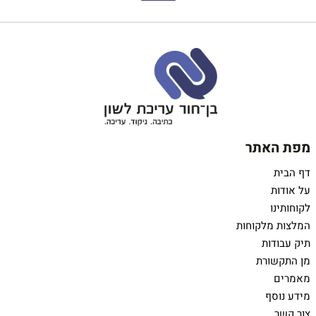
מפת האתר
דף הבית
על אודות
לקוחותינו
המלצות מלקוחות
תיק עבודות
מן התקשורת
מאמרים
מידע נוסף
צור קשר