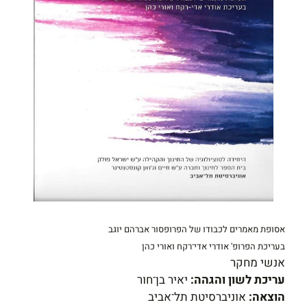
אסופת מאמרים לכבודו של הפרופסור אברהם יוגב
בעריכת הפרופ' אודרי אדי־רקח
ואורי כהן
אנשי מחקר
עריכת לשון והגהה:
יאיר בן־חור
הוצאה:
אוניברסיטת תל־אביב