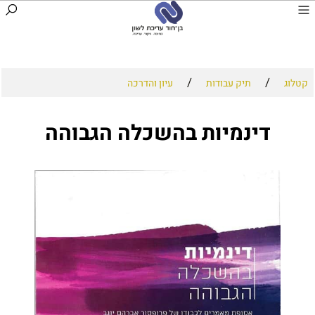
/
/
קטלוג
תיק עבודות
עיון והדרכה
דינמיות בהשכלה הגבוהה