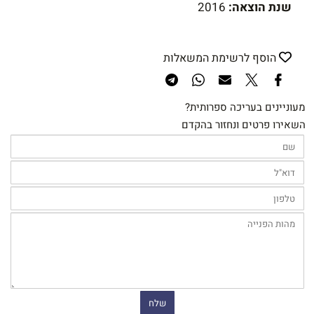
שנת הוצאה:
2016
הוסף לרשימת המשאלות
מעוניינים בעריכה ספרותית?
השאירו פרטים ונחזור בהקדם