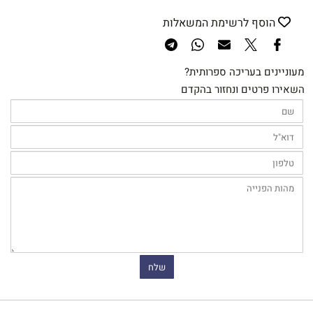
הוסף לרשימת המשאלות
מעוניינים בעריכה ספרותית?
השאירו פרטים ונחזור בהקדם