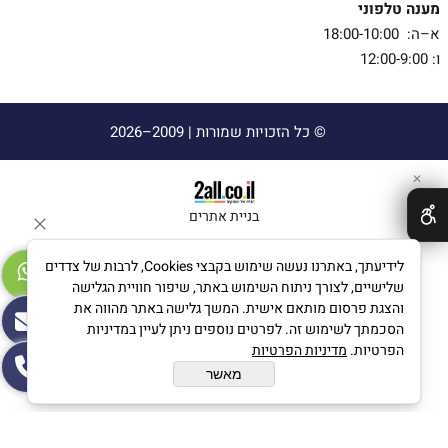
מענה טלפוני
א–ה: 18:00-10:00
ו: 12:00-9:00
© כל הזכויות שמורות |
2009–2026
✕
בניית אתרים
לידיעתך, באתרנו נעשה שימוש בקבצי Cookies, לרבות של צדדים
שלישיים, לצורך ניתוח השימוש באתר, שיפור חוויית הגלישה
והצגת פרסום מותאם אישית. המשך גלישה באתר מהווה את
הסכמתך לשימוש זה. לפרטים נוספים ניתן לעיין במדיניות
הפרטיות.
מדיניות הפרטיות
מאשר