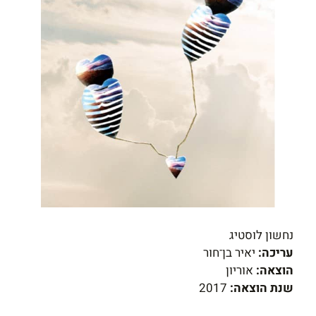
נחשון לוסטיג
עריכה:
יאיר בן־חור
הוצאה:
אוריון
שנת הוצאה:
2017