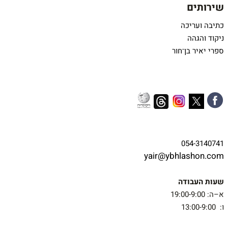
שירותים
כתיבה ועריכה
ניקוד והגהה
ספרי יאיר בן־חור
054-3140741
yair@ybhlashon.com
שעות העבודה
א–ה: 19:00-9:00
ו: 13:00-9:00