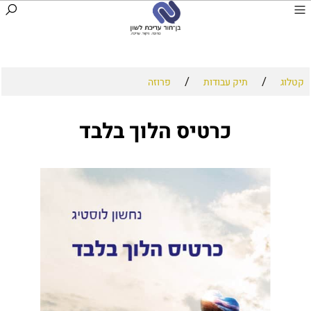
/
/
קטלוג
תיק עבודות
פרוזה
כרטיס הלוך בלבד