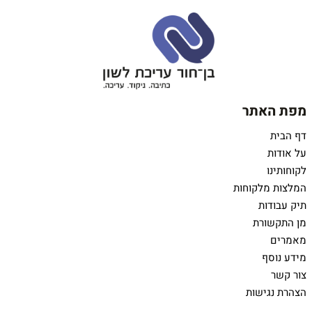
מפת האתר
דף הבית
על אודות
לקוחותינו
המלצות מלקוחות
תיק עבודות
מן התקשורת
מאמרים
מידע נוסף
צור קשר
הצהרת נגישות