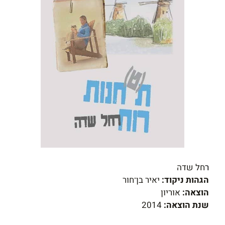
ר
חל שדה
הגהות ניקוד:
יאיר בן־חור
הוצאה:
אוריון
שנת הוצאה:
2014