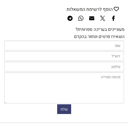
הוסף לרשימת המשאלות
מעוניינים בעריכה ספרותית?
השאירו פרטים ונחזור בהקדם