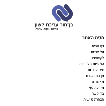
מפת האתר
דף הבית
על אודות
לקוחותינו
המלצות מלקוחות
תיק עבודות
מן התקשורת
מאמרים
מידע נוסף
צור קשר
הצהרת נגישות