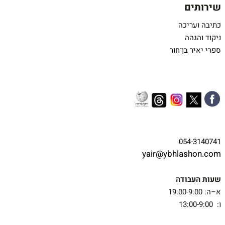
שירותים
כתיבה ועריכה
ניקוד והגהה
ספרי יאיר בן־חור
054-3140741
yair@ybhlashon.com
שעות העבודה
א–ה: 19:00-9:00
ו: 13:00-9:00