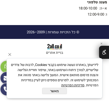
מענה טלפוני
א–ה: 18:00-10:00
ו: 12:00-9:00
© כל הזכויות שמורות |
2009–2026
✕
בניית אתרים
לידיעתך, באתרנו נעשה שימוש בקבצי Cookies, לרבות של צדדים
שלישיים, לצורך ניתוח השימוש באתר, שיפור חוויית הגלישה
והצגת פרסום מותאם אישית. המשך גלישה באתר מהווה את
הסכמתך לשימוש זה. לפרטים נוספים ניתן לעיין במדיניות
הפרטיות.
מדיניות הפרטיות
מאשר