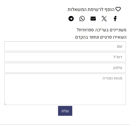
הוסף לרשימת המשאלות
מעוניינים בעריכה ספרותית?
השאירו פרטים ונחזור בהקדם