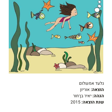
גלעד אמשלום
הוצאה:
אוריון
הגהה:
יאיר בן־חור
שנת הוצאה:
2015