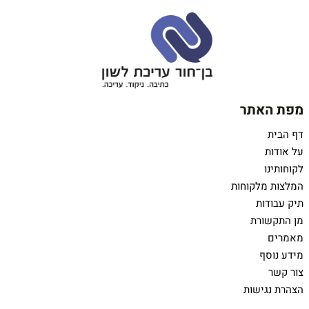
מפת האתר
דף הבית
על אודות
לקוחותינו
המלצות מלקוחות
תיק עבודות
מן התקשורת
מאמרים
מידע נוסף
צור קשר
הצהרת נגישות