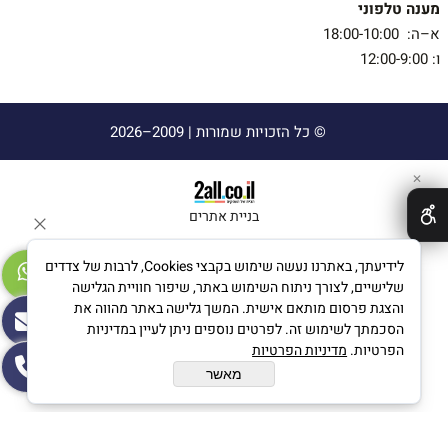
מענה טלפוני
א–ה: 18:00-10:00
ו: 12:00-9:00
© כל הזכויות שמורות |
2009–2026
✕
בניית אתרים
לידיעתך, באתרנו נעשה שימוש בקבצי Cookies, לרבות של צדדים
שלישיים, לצורך ניתוח השימוש באתר, שיפור חוויית הגלישה
והצגת פרסום מותאם אישית. המשך גלישה באתר מהווה את
הסכמתך לשימוש זה. לפרטים נוספים ניתן לעיין במדיניות
הפרטיות.
מדיניות הפרטיות
מאשר