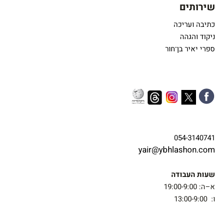
שירותים
כתיבה ועריכה
ניקוד והגהה
ספרי יאיר בן־חור
054-3140741
yair@ybhlashon.com
שעות העבודה
א–ה: 19:00-9:00
ו: 13:00-9:00