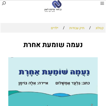
/
/
קטלוג
תיק עבודות
ילדים
נעמה שומעת אחרת