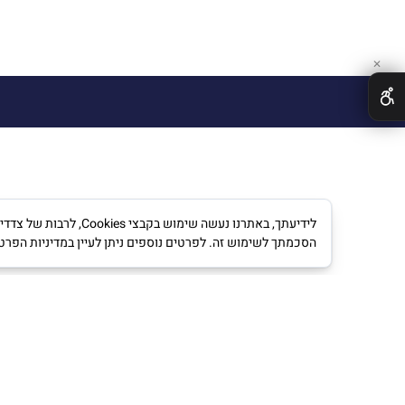
✕
לידיעתך, באתרנו נעש
הסכמתך לשימוש זה. לפרטים נוספים ניתן לעיין במדיניות הפרט