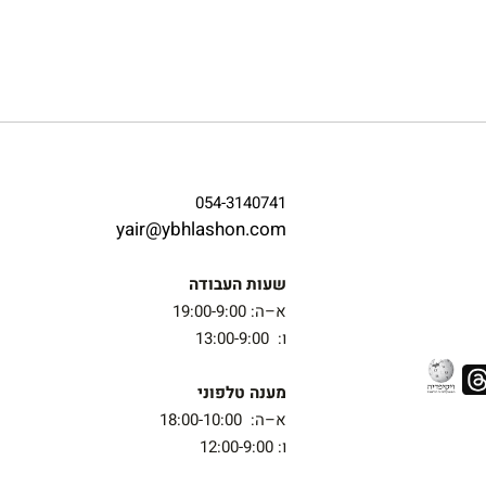
054-3140741
yair@ybhlashon.com
שעות העבודה
א–ה: 19:00-9:00
ו: 13:00-9:00
מענה טלפוני
א–ה: 18:00-10:00
ו: 12:00-9:00