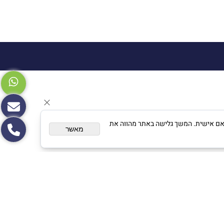
צגת פרסום מותאם אישית. המשך גלישה באתר מהווה את
מאשר