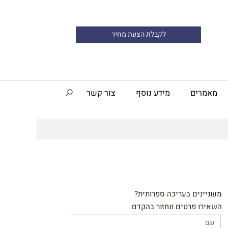
לקבלת הצעת מחיר
מאמרים
מידע נוסף
צור קשר
מעוניינים בעריכה ספרותית?
השאירו פרטים ונחזור בהקדם