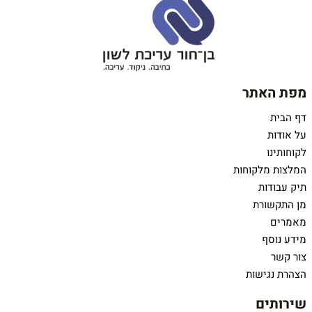
מפת האתר
דף הבית
על אודות
לקוחותינו
המלצות מלקוחות
תיק עבודות
מן התקשורת
מאמרים
מידע נוסף
צור קשר
הצהרת נגישות
שירותים