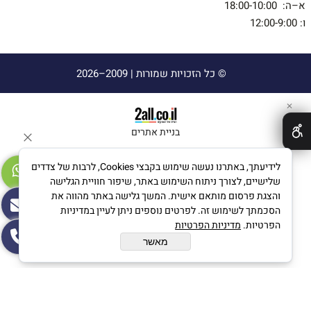
א–ה: 18:00-10:00
ו: 12:00-9:00
© כל הזכויות שמורות |
2009–2026
✕
בניית אתרים
לידיעתך, באתרנו נעשה שימוש בקבצי Cookies, לרבות של צדדים
שלישיים, לצורך ניתוח השימוש באתר, שיפור חוויית הגלישה
והצגת פרסום מותאם אישית. המשך גלישה באתר מהווה את
הסכמתך לשימוש זה. לפרטים נוספים ניתן לעיין במדיניות
הפרטיות.
מדיניות הפרטיות
מאשר