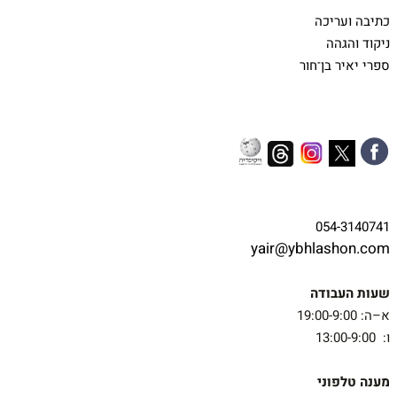
כתיבה ועריכה
ניקוד והגהה
ספרי יאיר בן־חור
054-3140741
yair@ybhlashon.com
שעות העבודה
א–ה: 19:00-9:00
ו: 13:00-9:00
מענה טלפוני