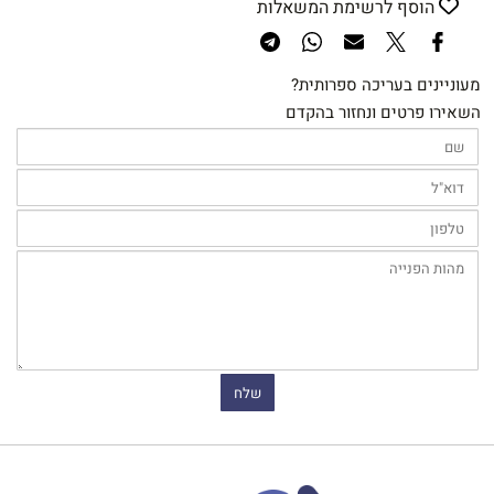
הוסף לרשימת המשאלות
מעוניינים בעריכה ספרותית?
השאירו פרטים ונחזור בהקדם