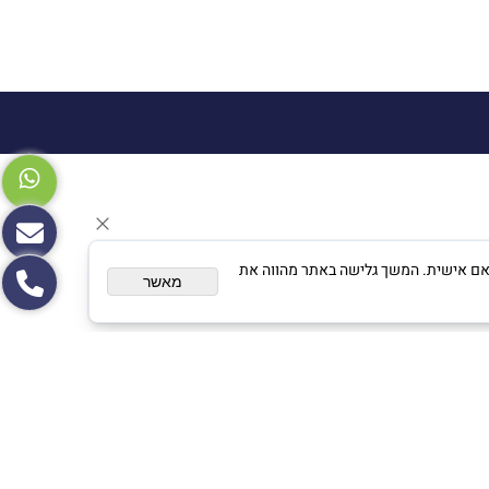
צגת פרסום מותאם אישית. המשך גלישה באתר מהווה את
מאשר