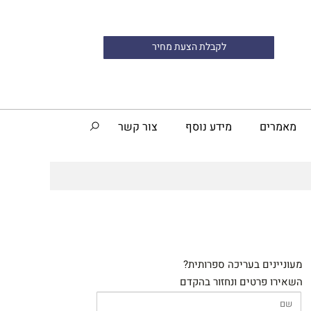
לקבלת הצעת מחיר
מאמרים
מידע נוסף
צור קשר
מעוניינים בעריכה ספרותית?
השאירו פרטים ונחזור בהקדם