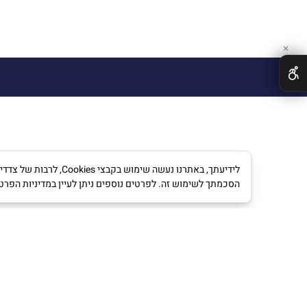
✕
לידיעתך, באתרנו נעש
הסכמתך לשימוש זה. לפרטים נוספים ניתן לעיין במדיניות הפרט