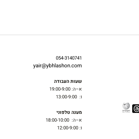
054-3140741
yair@ybhlashon.com
שעות העבודה
א–ה: 19:00-9:00
ו: 13:00-9:00
מענה טלפוני
א–ה: 18:00-10:00
ו: 12:00-9:00