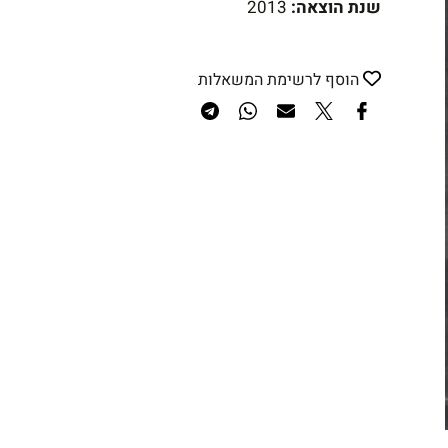
שנת הוצאה:
2013
הוסף לרשימת המשאלות