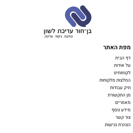
מפת האתר
דף הבית
על אודות
לקוחותינו
המלצות מלקוחות
תיק עבודות
מן התקשורת
מאמרים
מידע נוסף
צור קשר
הצהרת נגישות