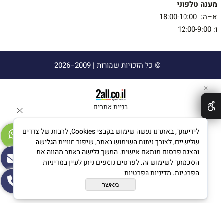
מענה טלפוני
א–ה: 18:00-10:00
ו: 12:00-9:00
© כל הזכויות שמורות |
2009–2026
✕
בניית אתרים
לידיעתך, באתרנו נעשה שימוש בקבצי Cookies, לרבות של צדדים
שלישיים, לצורך ניתוח השימוש באתר, שיפור חוויית הגלישה
והצגת פרסום מותאם אישית. המשך גלישה באתר מהווה את
הסכמתך לשימוש זה. לפרטים נוספים ניתן לעיין במדיניות
הפרטיות.
מדיניות הפרטיות
מאשר