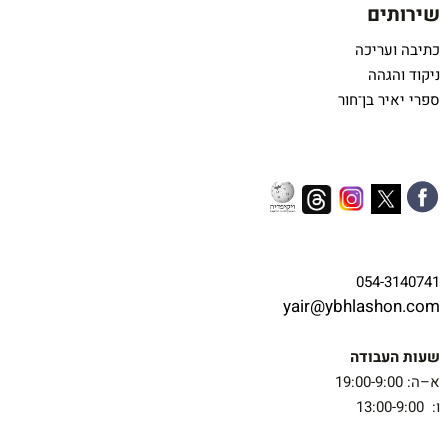
שירותים
כתיבה ועריכה
ניקוד והגהה
ספרי יאיר בן־חור
054-3140741
yair@ybhlashon.com
שעות העבודה
א–ה: 19:00-9:00
ו: 13:00-9:00