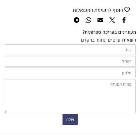
הוסף לרשימת המשאלות
מעוניינים בעריכה ספרותית?
השאירו פרטים ונחזור בהקדם