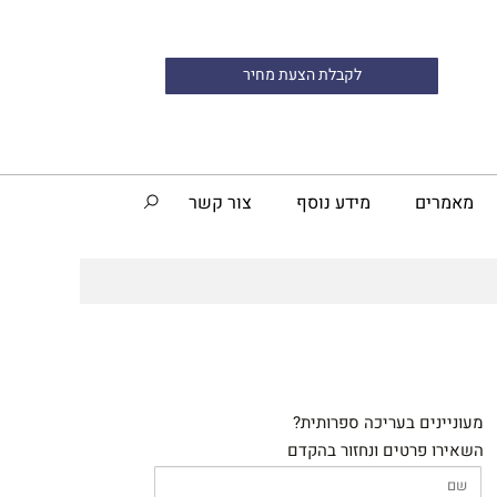
לקבלת הצעת מחיר
מאמרים
מידע נוסף
צור קשר
מעוניינים בעריכה ספרותית?
השאירו פרטים ונחזור בהקדם