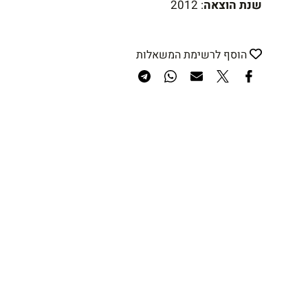
שנת הוצאה
: 2012
הוסף לרשימת המשאלות