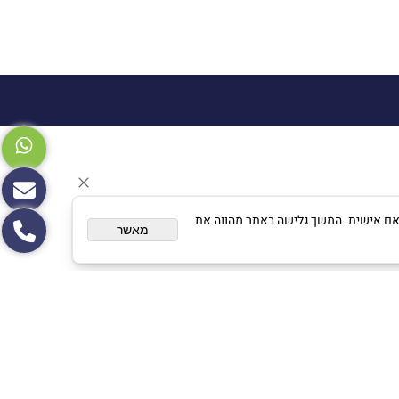
צגת פרסום מותאם אישית. המשך גלישה באתר מהווה את
מאשר