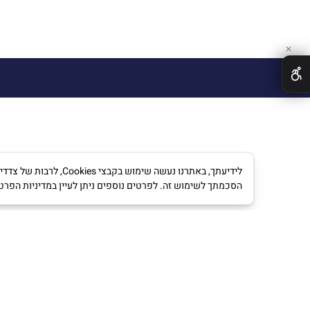
✕
לידיעתך, באתרנו נעש
הסכמתך לשימוש זה. לפרטים נוספים ניתן לעיין במדיניות הפרט