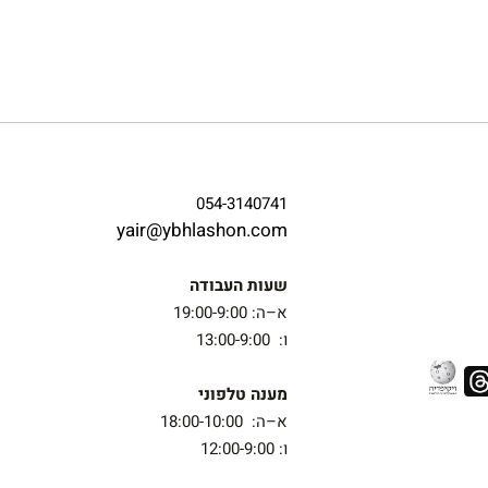
054-3140741
yair@ybhlashon.com
שעות העבודה
א–ה: 19:00-9:00
ו: 13:00-9:00
מענה טלפוני
א–ה: 18:00-10:00
ו: 12:00-9:00