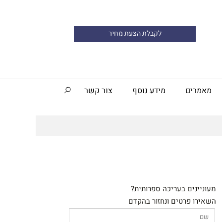
לקבלת הצעת מחיר
מאמרים
מידע נוסף
צור קשר
מעוניינים בעריכה ספרותית?
השאירו פרטים ונחזור בהקדם