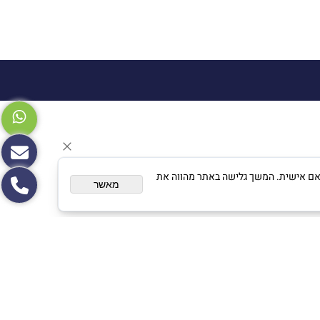
צגת פרסום מותאם אישית. המשך גלישה באתר מהווה את
מאשר