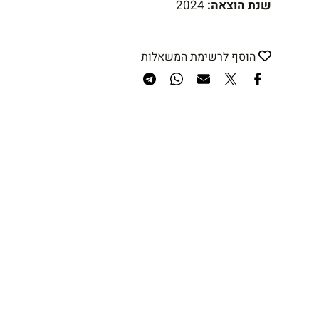
שנת הוצאה:
2024
הוסף לרשימת המשאלות