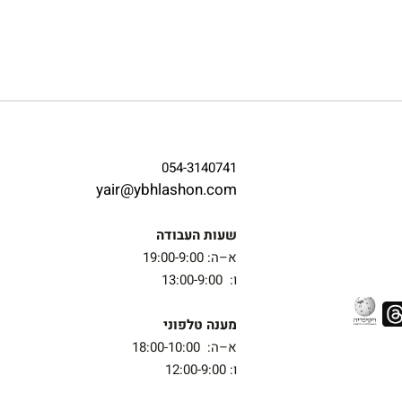
054-3140741
yair@ybhlashon.com
שעות העבודה
א–ה: 19:00-9:00
ו: 13:00-9:00
מענה טלפוני
א–ה: 18:00-10:00
ו: 12:00-9:00