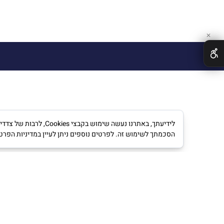
✕
לידיעתך, באתרנו נעש
הסכמתך לשימוש זה. לפרטים נוספים ניתן לעיין במדיניות הפרט