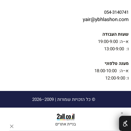
054-3140741
yair@ybhlashon.com
שעות העבודה
א–ה: 19:00-9:00
ו: 13:00-9:00
מענה טלפוני
א–ה: 18:00-10:00
ו: 12:00-9:00
© כל הזכויות שמורות |
2009–2026
✕
בניית אתרים