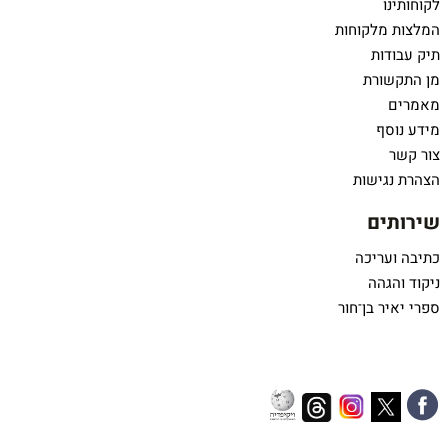
לקוחותינו
המלצות מלקוחות
תיק עבודות
מן התקשורת
מאמרים
מידע נוסף
צור קשר
הצהרת נגישות
שירותים
כתיבה ועריכה
ניקוד והגהה
ספרי יאיר בן־חור