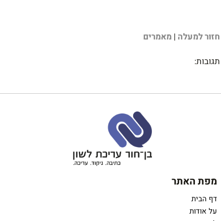
חזור למעלה
|
מאמרים
תגובות:
מפת האתר
דף הבית
על אודות