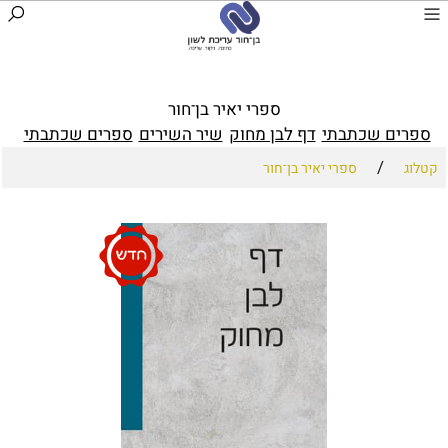
ספרי יאיר בן־חור
ספרים שכתבתי
דף לבן מחוק
שיר השירים
ספרים שכתבתי
/
קטלוג
ספרי יאיר בן־חור