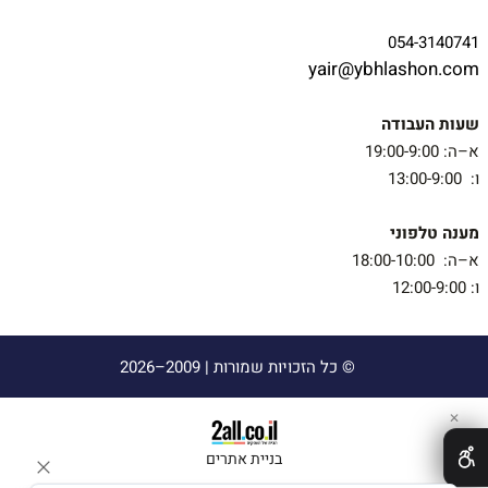
054-3140741
yair@ybhlashon.com
שעות העבודה
א–ה: 19:00-9:00
ו: 13:00-9:00
מענה טלפוני
א–ה: 18:00-10:00
ו: 12:00-9:00
© כל הזכויות שמורות |
2009–2026
✕
בניית אתרים