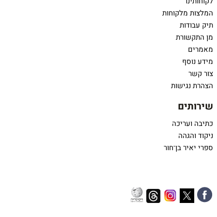
לקוחותינו
המלצות מלקוחות
תיק עבודות
מן התקשורת
מאמרים
מידע נוסף
צור קשר
הצהרת נגישות
שירותים
כתיבה ועריכה
ניקוד והגהה
ספרי יאיר בן־חור